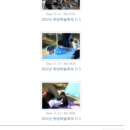
Date.11-11 / Hit.4761
2022년 류방택별축제 11.5
Date.11-11 / Hit.4826
2022년 류방택별축제 11.5
Date.11-11 / Hit.4884
2022년 류방택별축제 11.5