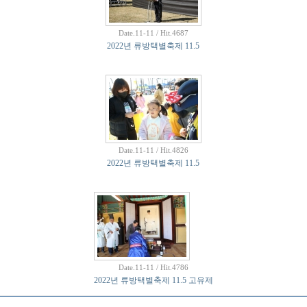
Date.11-11 / Hit.4687
2022년 류방택별축제 11.5
Date.11-11 / Hit.4826
2022년 류방택별축제 11.5
Date.11-11 / Hit.4786
2022년 류방택별축제 11.5 고유제