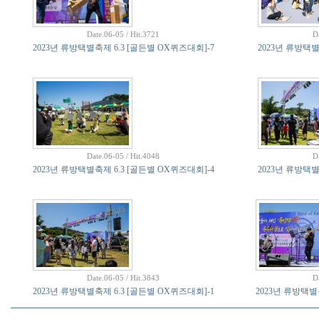
Date.06-05 / Hit.3721
D
2023년 류방택별축제 6.3 [골든별 OX퀴즈대회]-7
2023년 류방택별
Date.06-05 / Hit.4048
D
2023년 류방택별축제 6.3 [골든별 OX퀴즈대회]-4
2023년 류방택별
Date.06-05 / Hit.3843
D
2023년 류방택별축제 6.3 [골든별 OX퀴즈대회]-1
2023년 류방택별축